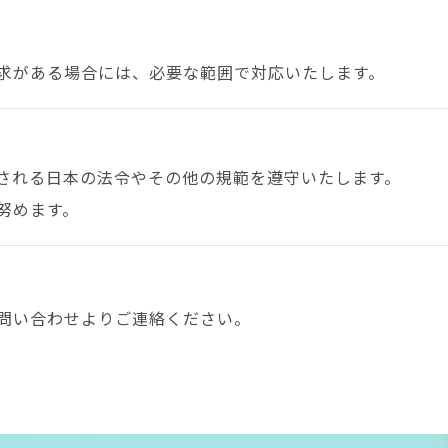
求がある場合には、必要な範囲で対応いたします。
される日本の法令やその他の規範を遵守いたします。
努めます。
問い合わせよりご連絡ください。