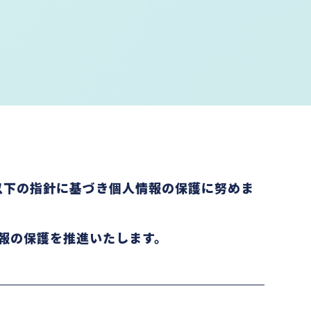
、以下の指針に基づき個人情報の保護に努めま
報の保護を推進いたします。