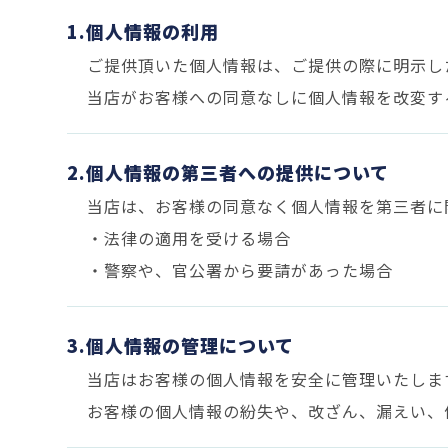
1.個人情報の利用
ご提供頂いた個人情報は、ご提供の際に明示し
当店がお客様への同意なしに個人情報を改変す
2.個人情報の第三者への提供について
当店は、お客様の同意なく個人情報を第三者に
・法律の適用を受ける場合
・警察や、官公署から要請があった場合
3.個人情報の管理について
当店はお客様の個人情報を安全に管理いたしま
お客様の個人情報の紛失や、改ざん、漏えい、