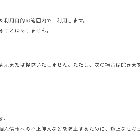
た利用目的の範囲内で、利用します。
ることはありません。
開示または提供いたしません。ただし、次の場合は除きま
す。
個人情報への不正侵入などを防止するために、適正なセキ