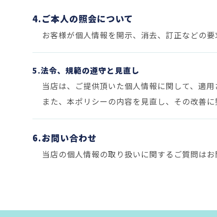
4.ご本人の照会について
お客様が個人情報を開示、消去、訂正などの要
5.法令、規範の遵守と見直し
当店は、ご提供頂いた個人情報に関して、適用
また、本ポリシーの内容を見直し、その改善に
6.お問い合わせ
当店の個人情報の取り扱いに関するご質問はお