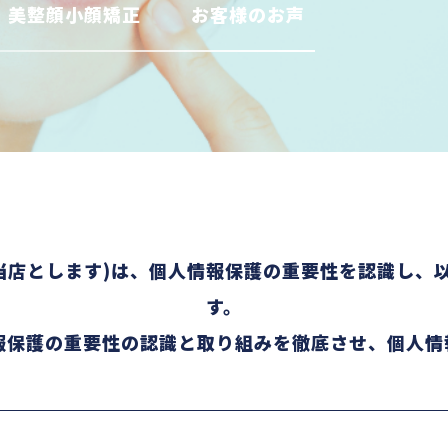
美整顔小顔矯正
お客様のお声
下当店とします)は、個人情報保護の重要性を認識し
す。
報保護の重要性の認識と取り組みを徹底させ、個人情