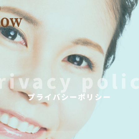
rivacy poli
プライバシーポリシー